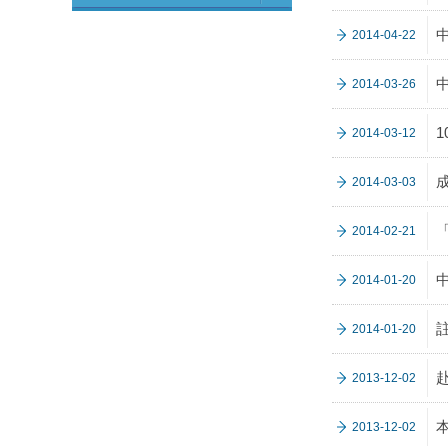
2014-04-22
2014-03-26
2014-03-12
2014-03-03
2014-02-21
2014-01-20
2014-01-20
2013-12-02
2013-12-02