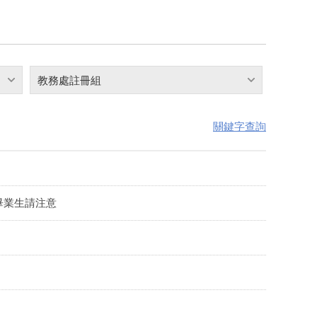
教務處註冊組
關鍵字查詢
畢業生請注意