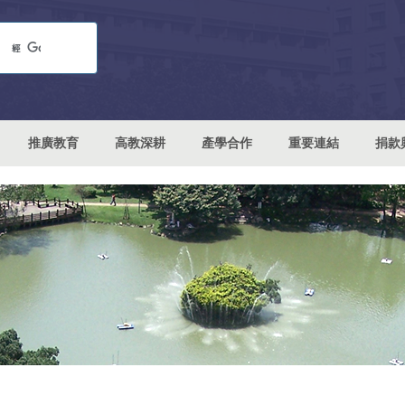
推廣教育
高教深耕
產學合作
重要連結
捐款