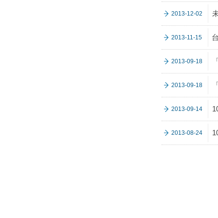
2013-12-02
2013-11-15
2013-09-18
2013-09-18
1
2013-09-14
2013-08-24