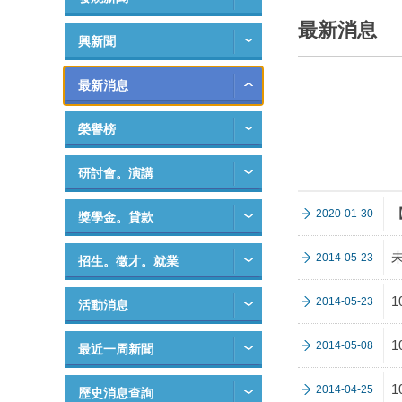
最新消息
興新聞
最新消息
榮譽榜
研討會。演講
2020-01-30
獎學金。貸款
2014-05-23
招生。徵才。就業
2014-05-23
活動消息
2014-05-08
最近一周新聞
2014-04-25
歷史消息查詢