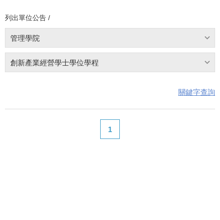
列出單位公告 /
管理學院
創新產業經營學士學位學程
關鍵字查詢
1