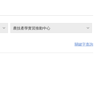
農技產學實習推動中心
關鍵字查詢