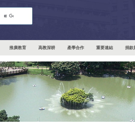
推廣教育
高教深耕
產學合作
重要連結
捐款