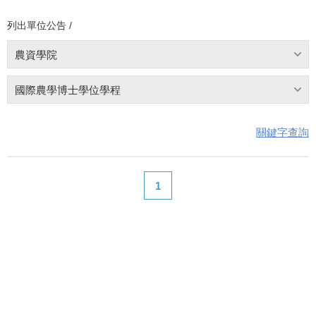
列出單位公告 /
農資學院
國際農學博士學位學程
關鍵字查詢
1