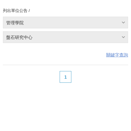
列出單位公告 /
管理學院
盤石研究中心
關鍵字查詢
1