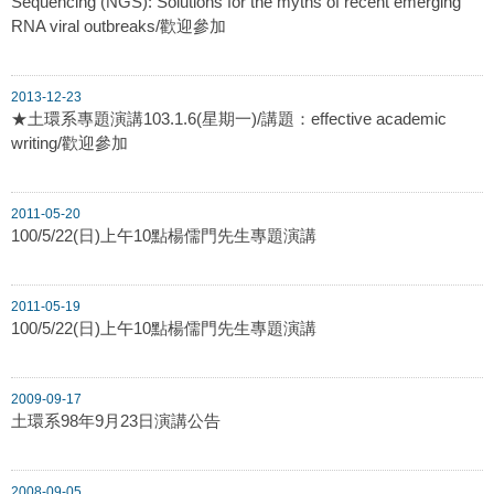
Sequencing (NGS): Solutions for the myths of recent emerging
RNA viral outbreaks/歡迎參加
2013-12-23
★土環系專題演講103.1.6(星期一)/講題：effective academic
writing/歡迎參加
2011-05-20
100/5/22(日)上午10點楊儒門先生專題演講
2011-05-19
100/5/22(日)上午10點楊儒門先生專題演講
2009-09-17
土環系98年9月23日演講公告
2008-09-05