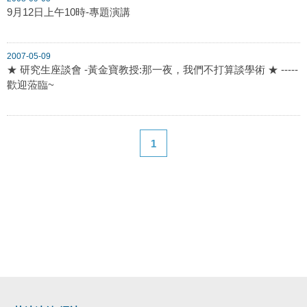
9月12日上午10時-專題演講
2007-05-09
★ 研究生座談會 -黃金寶教授:那一夜，我們不打算談學術 ★ -----
歡迎蒞臨~
1