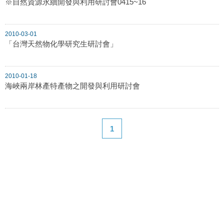
※自然資源永續開發與利用研討會0415~16
2010-03-01
「台灣天然物化學研究生研討會」
2010-01-18
海峽兩岸林產特產物之開發與利用研討會
1