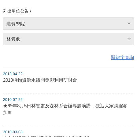
列出單位公告 /
農資學院
林管處
關鍵字查詢
2013-04-22
2013植物資源永續開發與利用研討會
2010-07-22
★99年8月5日林管處及森林系合辦專題演講，歡迎大家踴躍參
加!!!
2010-03-08