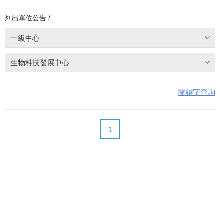
列出單位公告 /
一級中心
生物科技發展中心
關鍵字查詢
1