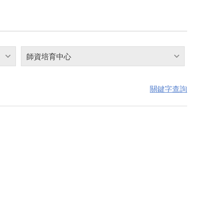
師資培育中心
關鍵字查詢