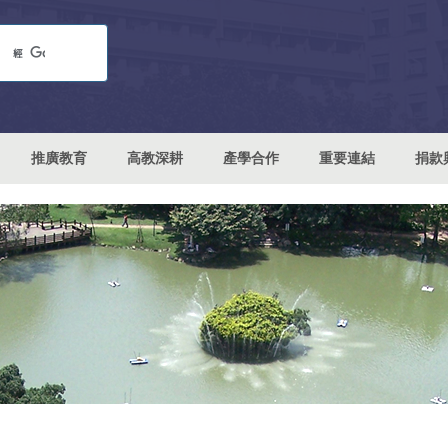
推廣教育
高教深耕
產學合作
重要連結
捐款