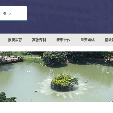
推廣教育
高教深耕
產學合作
重要連結
捐款