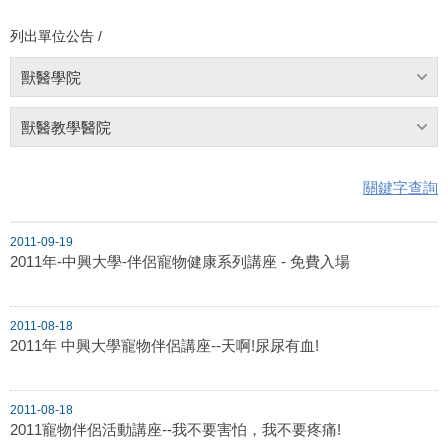
列出單位公告 /
獸醫學院
獸醫教學醫院
關鍵字查詢
2011-09-19
2011年-中興大學-伴侶寵物健康系列講座 - 免費入場
2011-08-18
2011年 中興大學寵物伴侶講座--天啊!尿尿有血!
2011-08-18
2011寵物伴侶活動講座--我不要害怕，我不要疼痛!