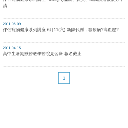
清
2011-06-09
伴侶寵物健康系列講座-6月11(六)-新陳代謝，糖尿病?高血壓?
2011-04-15
高中生暑期獸醫教學醫院見習班-報名截止
1