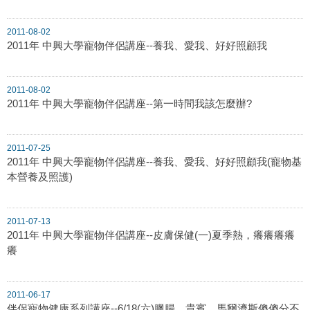
2011-08-02
2011年 中興大學寵物伴侶講座--養我、愛我、好好照顧我
2011-08-02
2011年 中興大學寵物伴侶講座--第一時間我該怎麼辦?
2011-07-25
2011年 中興大學寵物伴侶講座--養我、愛我、好好照顧我(寵物基
本營養及照護)
2011-07-13
2011年 中興大學寵物伴侶講座--皮膚保健(一)夏季熱，癢癢癢癢
癢
2011-06-17
伴侶寵物健康系列講座--6/18(六)臘腸、貴賓、馬爾濟斯傻傻分不