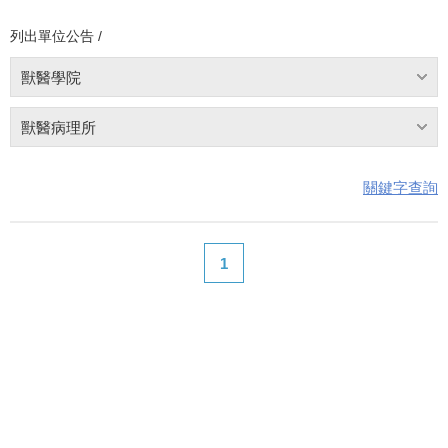
列出單位公告 /
獸醫學院
獸醫病理所
關鍵字查詢
1