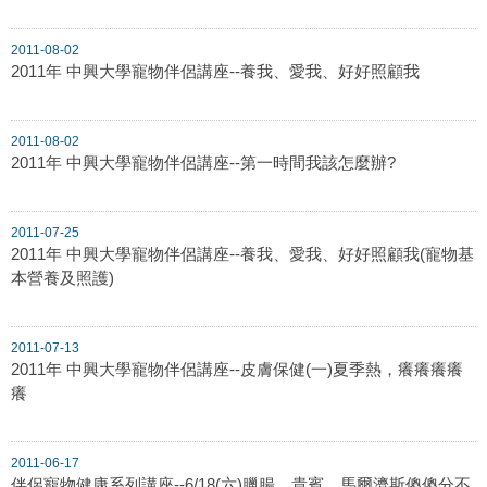
2011-08-02
2011年 中興大學寵物伴侶講座--養我、愛我、好好照顧我
2011-08-02
2011年 中興大學寵物伴侶講座--第一時間我該怎麼辦?
2011-07-25
2011年 中興大學寵物伴侶講座--養我、愛我、好好照顧我(寵物基
本營養及照護)
2011-07-13
2011年 中興大學寵物伴侶講座--皮膚保健(一)夏季熱，癢癢癢癢
癢
2011-06-17
伴侶寵物健康系列講座--6/18(六)臘腸、貴賓、馬爾濟斯傻傻分不