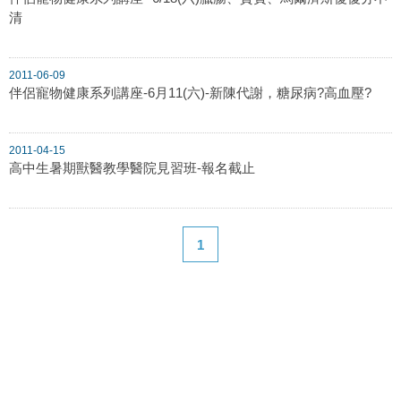
清
2011-06-09
伴侶寵物健康系列講座-6月11(六)-新陳代謝，糖尿病?高血壓?
2011-04-15
高中生暑期獸醫教學醫院見習班-報名截止
1