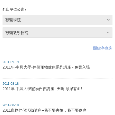
列出單位公告 /
獸醫學院
獸醫教學醫院
關鍵字查詢
2011-09-19
2011年-中興大學-伴侶寵物健康系列講座 - 免費入場
2011-08-18
2011年 中興大學寵物伴侶講座--天啊!尿尿有血!
2011-08-18
2011寵物伴侶活動講座--我不要害怕，我不要疼痛!