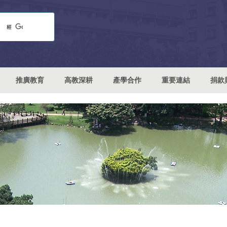
推廣教育
高教深耕
產學合作
重要連結
捐款