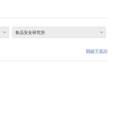
食品安全研究所
關鍵字查詢