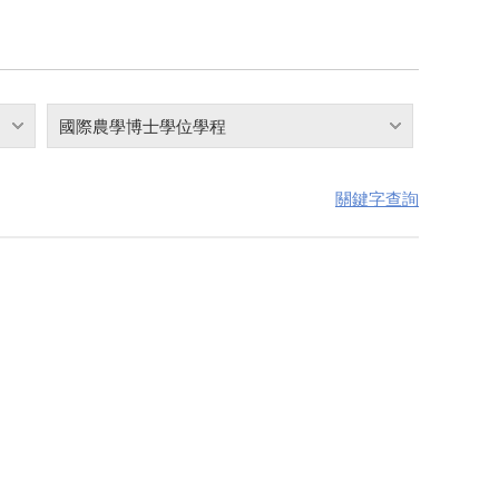
國際農學博士學位學程
關鍵字查詢