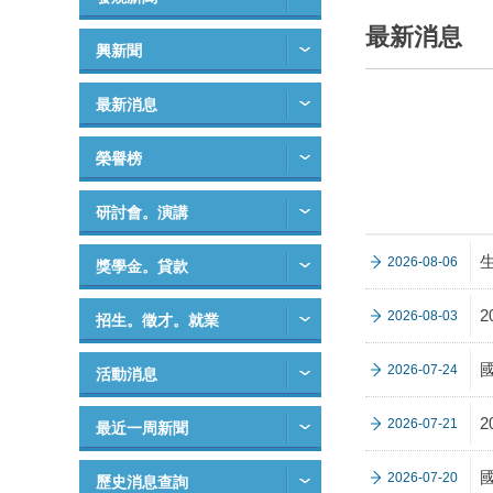
最新消息
興新聞
最新消息
榮譽榜
研討會。演講
2026-08-06
獎學金。貸款
2026-08-03
招生。徵才。就業
2026-07-24
活動消息
2026-07-21
最近一周新聞
2026-07-20
歷史消息查詢