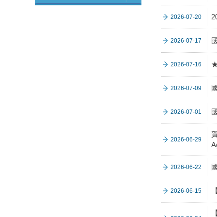
2026-07-20
2026-07-17
2026-07-16
2026-07-09
2026-07-01
賀
2026-06-29
A
2026-06-22
2026-06-15