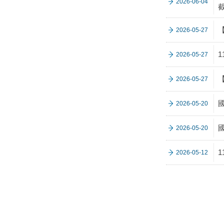
2026-06-04
2026-05-27
2026-05-27
2026-05-27
2026-05-20
2026-05-20
2026-05-12