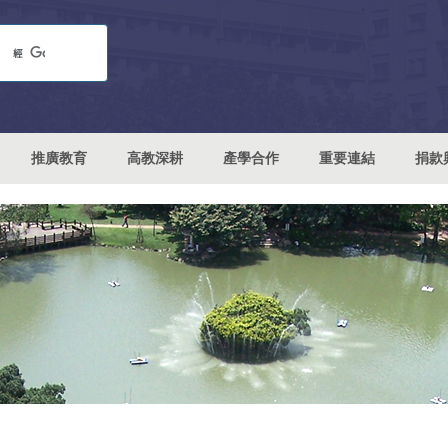
推廣教育
高教深耕
產學合作
重要連結
捐款