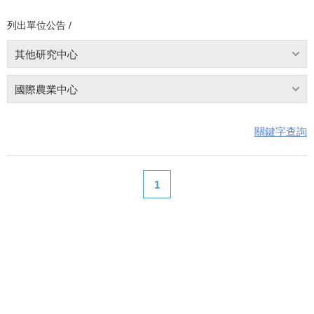
列出單位公告 /
其他研究中心
國際農業中心
關鍵字查詢
1