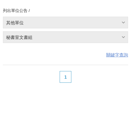
列出單位公告 /
其他單位
秘書室文書組
關鍵字查詢
1