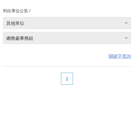
列出單位公告 /
其他單位
總務處事務組
關鍵字查詢
1