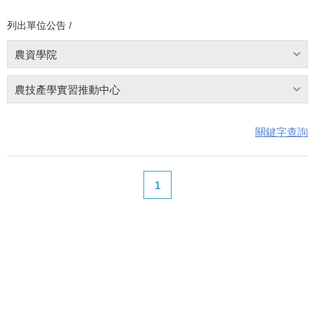
列出單位公告 /
農資學院
農技產學實習推動中心
關鍵字查詢
1