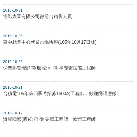
2016-10-31
怪獸實業有限公司徵前台銷售人員
2016-10-26
臺中就業中心就業市場快報(105年10月17日版)
2016-10-26
保聖那管理顧問(股)公司 徵 半導體設備工程師
2016-10-21
台積電105年第四季將招募1500名工程師，歡迎踴躍應徵!
2016-10-17
貿聯國際(股)公司 徵 硬體工程師、軟體工程師