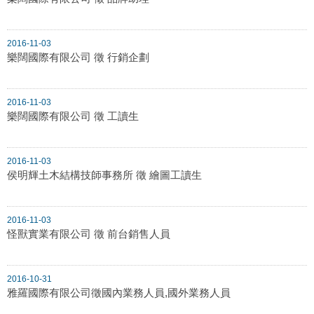
2016-11-03
樂闊國際有限公司 徵 行銷企劃
2016-11-03
樂闊國際有限公司 徵 工讀生
2016-11-03
侯明輝土木結構技師事務所 徵 繪圖工讀生
2016-11-03
怪獸實業有限公司 徵 前台銷售人員
2016-10-31
雅羅國際有限公司徵國內業務人員,國外業務人員