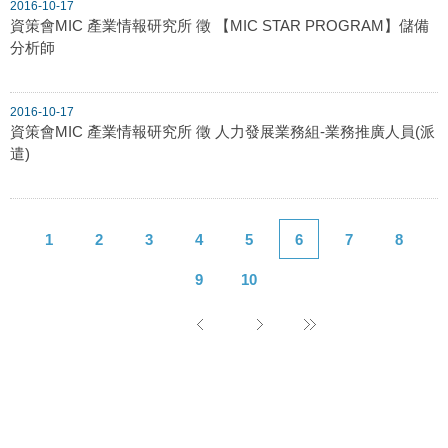
2016-10-17
資策會MIC 產業情報研究所 徵 【MIC STAR PROGRAM】儲備
分析師
2016-10-17
資策會MIC 產業情報研究所 徵 人力發展業務組-業務推廣人員(派
遣)
1
2
3
4
5
6
7
8
9
10