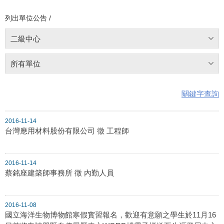
列出單位公告 /
二級中心
所有單位
關鍵字查詢
2016-11-14
台灣應用材料股份有限公司 徵 工程師
2016-11-14
蔡銘座建築師事務所 徵 內勤人員
2016-11-08
國立海洋生物博物館寒假實習報名，歡迎有意願之學生於11月16