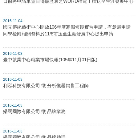
日前將申請單暨自傳履歷表之WORD檔電子檔送至生涯發展中心
2016-11-04
國立傳統藝術中心開放106年度寒假短期實習申請，有意願申請
同學檢附相關資料於11/8前送至生涯發展中心提出申請
2016-11-03
臺中就業中心就業市場快報(105年11月01日版)
2016-11-03
利泓科技有限公司 徵 分析儀器銷售工程師
2016-11-03
樂闊國際有限公司 徵 品牌業務
2016-11-03
樂闊國際有限公司 徵 品牌助理