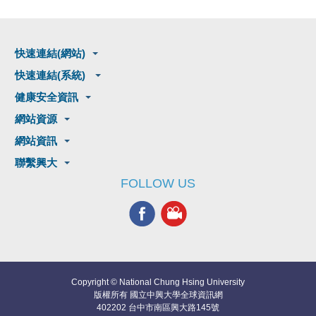
快速連結(網站)
快速連結(系統)
健康安全資訊
網站資源
網站資訊
聯繫興大
FOLLOW US
Copyright © National Chung Hsing University
版權所有 國立中興大學全球資訊網
402202 台中市南區興大路145號