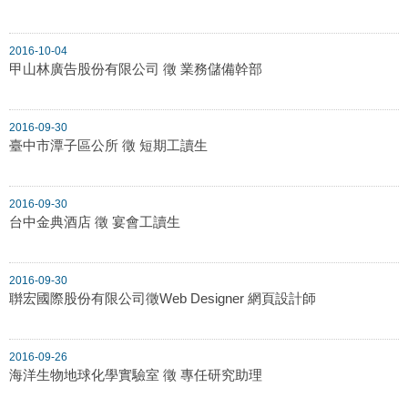
2016-10-04
甲山林廣告股份有限公司 徵 業務儲備幹部
2016-09-30
臺中市潭子區公所 徵 短期工讀生
2016-09-30
台中金典酒店 徵 宴會工讀生
2016-09-30
聨宏國際股份有限公司徵Web Designer 網頁設計師
2016-09-26
海洋生物地球化學實驗室 徵 專任研究助理