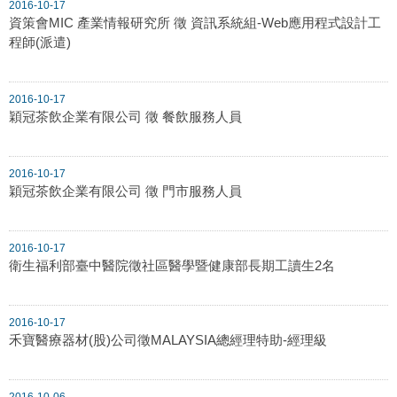
2016-10-17
資策會MIC 產業情報研究所 徵 資訊系統組-Web應用程式設計工
程師(派遣)
2016-10-17
穎冠茶飲企業有限公司 徵 餐飲服務人員
2016-10-17
穎冠茶飲企業有限公司 徵 門市服務人員
2016-10-17
衛生福利部臺中醫院徵社區醫學暨健康部長期工讀生2名
2016-10-17
禾寶醫療器材(股)公司徵MALAYSIA總經理特助-經理級
2016-10-06