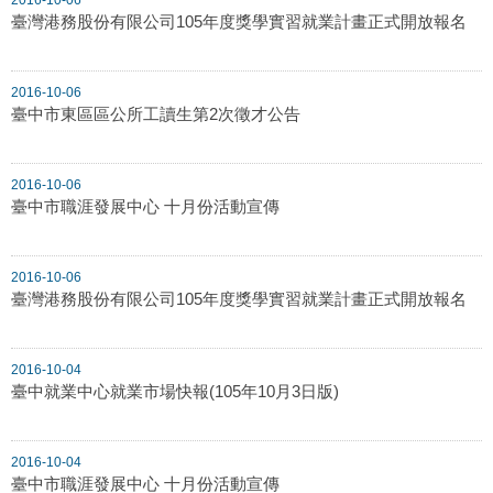
臺灣港務股份有限公司105年度獎學實習就業計畫正式開放報名
2016-10-06
臺中市東區區公所工讀生第2次徵才公告
2016-10-06
臺中市職涯發展中心 十月份活動宣傳
2016-10-06
臺灣港務股份有限公司105年度獎學實習就業計畫正式開放報名
2016-10-04
臺中就業中心就業市場快報(105年10月3日版)
2016-10-04
臺中市職涯發展中心 十月份活動宣傳