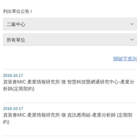
列出單位公告 /
二級中心
所有單位
關鍵字查詢
2016-10-17
資策會MIC 產業情報研究所 徵 智慧科技暨網通研究中心-產業分
析師(定期契約)
2016-10-17
資策會MIC 產業情報研究所 徵 資訊應用組-產業分析師 (定期契
約)