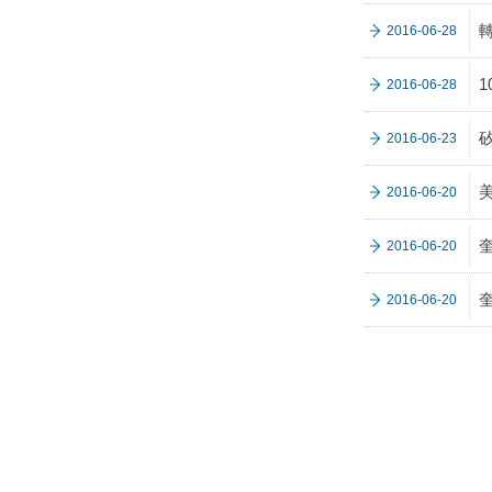
2016-06-28
2016-06-28
2016-06-23
2016-06-20
2016-06-20
2016-06-20