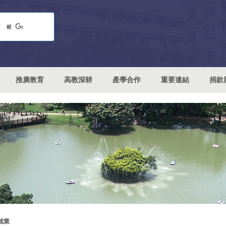
推廣教育
高教深耕
產學合作
重要連結
捐款
就業