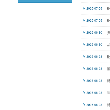
2016-07-05
2016-07-05
2016-06-30
2016-06-30
2016-06-28
2016-06-28
2016-06-28
2016-06-28
2016-06-28