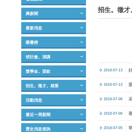
招生。徵才
興新聞
最新消息
榮譽榜
研討會。演講
2016-07-13
獎學金。貸款
2016-07-13
招生。徵才。就業
2016-07-06
活動消息
2016-07-06
最近一周新聞
2016-07-05
歷史消息查詢