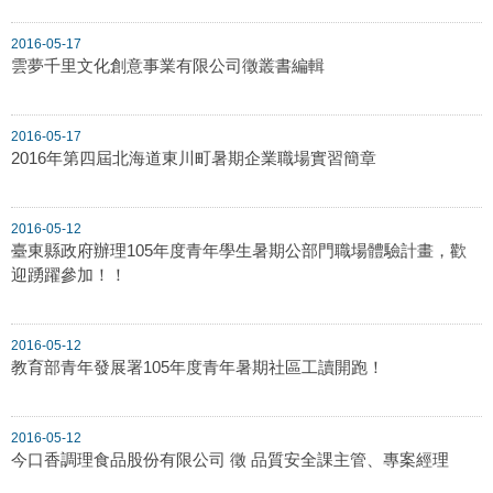
2016-05-17
雲夢千里文化創意事業有限公司徵叢書編輯
2016-05-17
2016年第四屆北海道東川町暑期企業職場實習簡章
2016-05-12
臺東縣政府辦理105年度青年學生暑期公部門職場體驗計畫，歡
迎踴躍參加！！
2016-05-12
教育部青年發展署105年度青年暑期社區工讀開跑！
2016-05-12
今口香調理食品股份有限公司 徵 品質安全課主管、專案經理