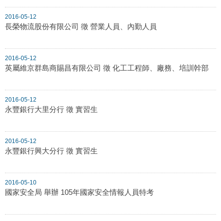
2016-05-12
長榮物流股份有限公司 徵 營業人員、內勤人員
2016-05-12
英屬維京群島商賜昌有限公司 徵 化工工程師、廠務、培訓幹部
2016-05-12
永豐銀行大里分行 徵 實習生
2016-05-12
永豐銀行興大分行 徵 實習生
2016-05-10
國家安全局 舉辦 105年國家安全情報人員特考