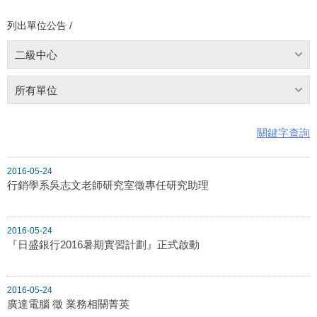
列出單位公告 /
二級中心
所有單位
關鍵字查詢
2016-05-24
行銷學系吳志文老師研究室徵專任研究助理
2016-05-24
『日盛銀行2016暑期實習計劃』正式啟動
2016-05-24
廣達電腦 徵 業務相關菁英