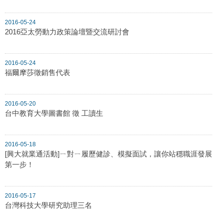
2016-05-24
2016亞太勞動力政策論壇暨交流研討會
2016-05-24
福爾摩莎徵銷售代表
2016-05-20
台中教育大學圖書館 徵 工讀生
2016-05-18
[興大就業通活動]ㄧ對ㄧ履歷健診、模擬面試，讓你站穩職涯發展
第一步！
2016-05-17
台灣科技大學研究助理三名