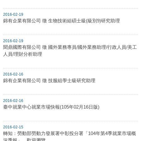
2016-02-19
錦有企業有限公司 徵 生物技術組碩士級(級別9)研究助理
2016-02-19
聞鼎國際有限公司 徵 國外業務專員/國外業務助理/行政人員/美工
人員/理財分析助理
2016-02-16
錦有企業有限公司 徵 技服組學士級研究助理
2016-02-16
臺中就業中心就業市場快報(105年02月16日版)
2016-02-15
轉知：勞動部勞動力發展署中彰投分署「104年第4季就業市場概
況季報」，歡迎瀏覽