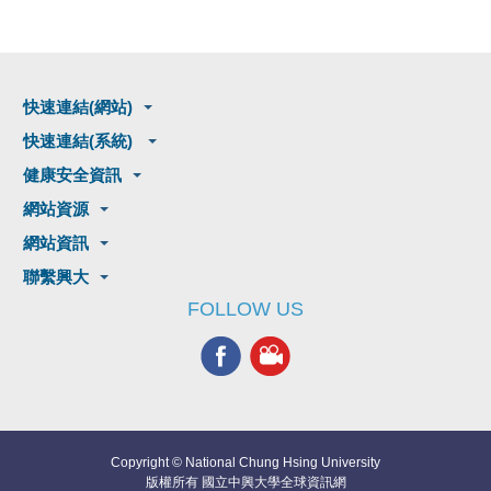
快速連結(網站)
快速連結(系統)
健康安全資訊
網站資源
網站資訊
聯繫興大
FOLLOW US
Copyright © National Chung Hsing University
版權所有 國立中興大學全球資訊網