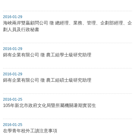
2016-01-29
海峽兩岸雙贏顧問公司 徵 總經理、業務、管理、企劃部經理、企
劃人員及行政秘書
2016-01-29
錦有企業有限公司 徵 農工組學士級研究助理
2016-01-29
錦有企業有限公司 徵 農工組碩士級研究助理
2016-01-25
105年新北市政府文化局暨所屬機關暑期實習生
2016-01-25
在學青年校外工讀注意事項