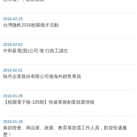
2016-02-15
台灣微軟2016校園徵才活動
2016-02-02
中和碁電(股)公司 徵 行政工讀生
2016-02-01
味丹企業股份有限公司徵海外銷售專員
2016-01-29
【校園電子報-105期】快速掌握創業就業情報
2016-01-29
春節燈會、商品展、旅展、教育展急需工作人員，歡迎投遞履
歷！