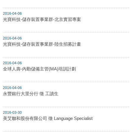
2016-04-06
光寶科技-儲存裝置事業群-北京實習專案
2016-04-06
光寶科技-儲存裝置事業群-陸生招募計畫
2016-04-06
全球人壽-內勤儲備主管(MA)培訓計劃
2016-04-06
永豐銀行大里分行 徵 工讀生
2016-03-30
美艾聯和股份有限公司 徵 Language Specialist