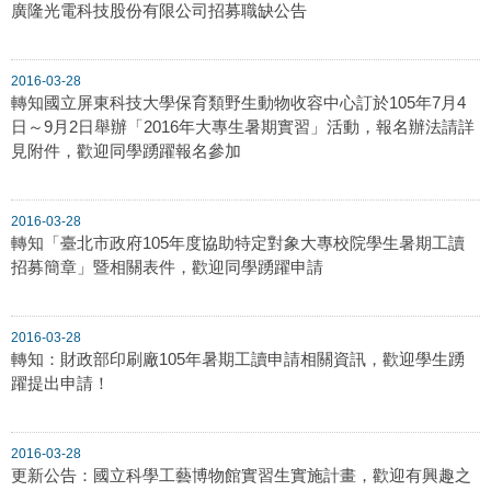
廣隆光電科技股份有限公司招募職缺公告
2016-03-28
轉知國立屏東科技大學保育類野生動物收容中心訂於105年7月4
日～9月2日舉辦「2016年大專生暑期實習」活動，報名辦法請詳
見附件，歡迎同學踴躍報名參加
2016-03-28
轉知「臺北市政府105年度協助特定對象大專校院學生暑期工讀
招募簡章」暨相關表件，歡迎同學踴躍申請
2016-03-28
轉知：財政部印刷廠105年暑期工讀申請相關資訊，歡迎學生踴
躍提出申請！
2016-03-28
更新公告：國立科學工藝博物館實習生實施計畫，歡迎有興趣之