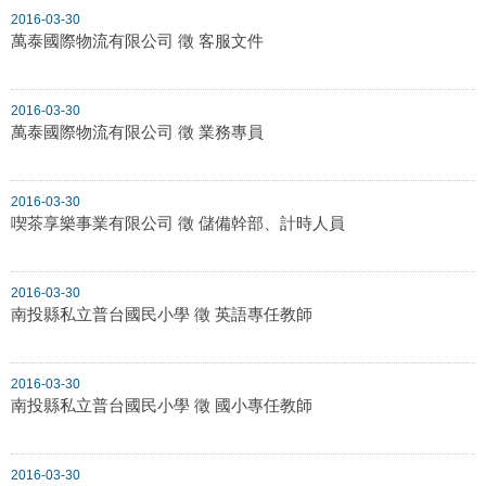
2016-03-30
萬泰國際物流有限公司 徵 客服文件
2016-03-30
萬泰國際物流有限公司 徵 業務專員
2016-03-30
喫茶享樂事業有限公司 徵 儲備幹部、計時人員
2016-03-30
南投縣私立普台國民小學 徵 英語專任教師
2016-03-30
南投縣私立普台國民小學 徵 國小專任教師
2016-03-30