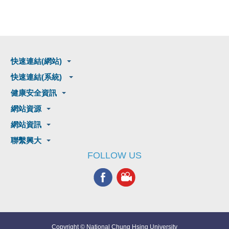
快速連結(網站)
快速連結(系統)
健康安全資訊
網站資源
網站資訊
聯繫興大
FOLLOW US
Copyright © National Chung Hsing University