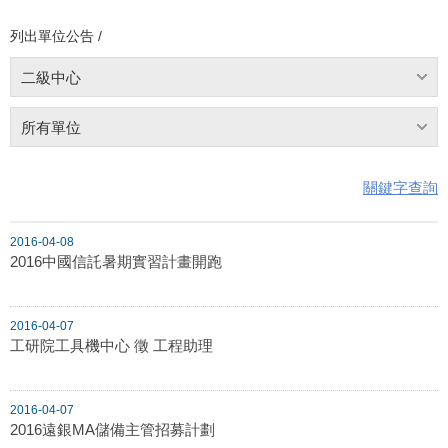
列出單位公告 /
二級中心
所有單位
關鍵字查詢
2016-04-08
2016中國信託暑期實習計畫開跑
2016-04-07
工研院工具機中心 徵 工程助理
2016-04-07
2016遠銀MA儲備主管招募計劃