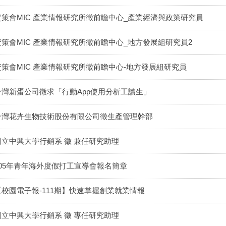
資策會MIC 產業情報研究所徵前瞻中心_產業經濟與政策研究員
資策會MIC 產業情報研究所徵前瞻中心_地方發展組研究員2
資策會MIC 產業情報研究所徵前瞻中心-地方發展組研究員
台灣新蛋公司徵求「行動App使用分析工讀生」
台灣花卉生物技術股份有限公司徵生產管理幹部
國立中興大學行銷系 徵 兼任研究助理
105年青年海外度假打工宣導會報名簡章
【校園電子報-111期】快速掌握創業就業情報
國立中興大學行銷系 徵 專任研究助理