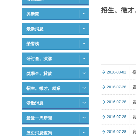
招生。徵才
興新聞
最新消息
榮譽榜
研討會。演講
2016-08-02
獎學金。貸款
2016-07-28
招生。徵才。就業
2016-07-28
活動消息
2016-07-28
最近一周新聞
2016-07-28
歷史消息查詢