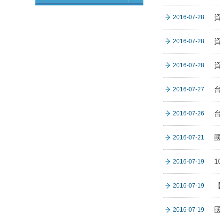
2016-07-28
2016-07-28
2016-07-28
2016-07-27
2016-07-26
2016-07-21
2016-07-19
2016-07-19
2016-07-19