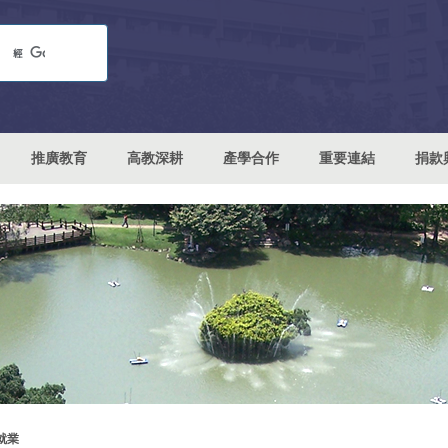
推廣教育
高教深耕
產學合作
重要連結
捐款
就業