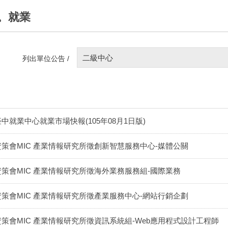
。就業
二級中心
列出單位公告 /
臺中就業中心就業市場快報(105年08月1日版)
資策會MIC 產業情報研究所徵創新智慧服務中心-媒體公關
資策會MIC 產業情報研究所徵海外業務服務組-國際業務
資策會MIC 產業情報研究所徵產業服務中心-網站行銷企劃
資策會MIC 產業情報研究所徵資訊系統組-Web應用程式設計工程師