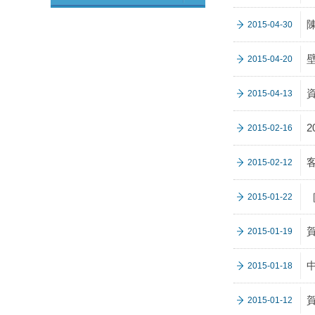
2015-04-30
2015-04-20
2015-04-13
2
2015-02-16
2015-02-12
2015-01-22
2015-01-19
2015-01-18
2015-01-12