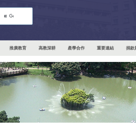
推廣教育
高教深耕
產學合作
重要連結
捐款