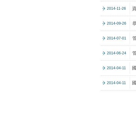
資
2014-11-26
2014-09-26
2014-07-01
2014-06-24
2014-04-11
2014-04-11