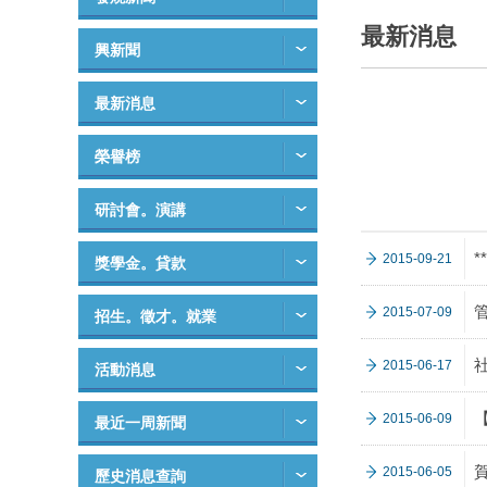
最新消息
興新聞
最新消息
榮譽榜
研討會。演講
2015-09-21
獎學金。貸款
2015-07-09
招生。徵才。就業
2015-06-17
活動消息
2015-06-09
最近一周新聞
2015-06-05
歷史消息查詢