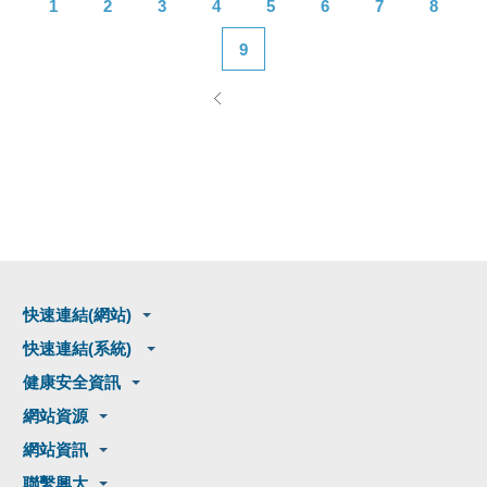
1
2
3
4
5
6
7
8
9
快速連結(網站)
快速連結(系統)
健康安全資訊
網站資源
網站資訊
聯繫興大