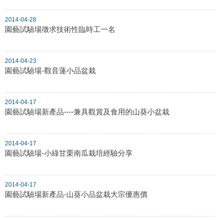
2014-04-28
園藝試驗場徵求技術性臨時工一名
2014-04-23
園藝試驗場-觀音蓮小品盆栽
2014-04-17
園藝試驗場新產品----兼具觀賞及食用的山葵小盆栽
2014-04-17
園藝試驗場-小綠甘栗南瓜栽培經驗分享
2014-04-17
園藝試驗場新產品-山葵小品盆栽大宗優惠價