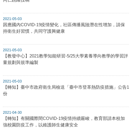
2021-05-03
因應國內COVID-19疫情變化，社區傳播風險潛在性增加，請保
持衛生好習慣，共同守護興健康
2021-05-03
【教發中心】2021教學知能研習-5/25大學素養導向教學的學習評
量規劃與規準編製
2021-05-03
【轉知】臺中市政府衛生局檢送「臺中市登革熱防疫措施」公告1
份
2021-04-30
【轉知】有關國際間COVID-19疫情持續嚴峻，教育部請本校加
強校園防疫工作，以維護師生健康安全