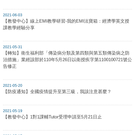
2021-06-03
【教發中心】線上EMI教學研習-我的EMI法寶箱：經濟學英文授
課教學經驗分享
2021-05-31
【轉知】衛生福利部「傳染病分類及第四類與第五類傳染病之防
治措施」業經該部於110年5月26日以衛授疾字第1100100721號公
告修正
2021-05-20
【防疫通知】全國疫情提升至第三級，我該注意甚麼？
2021-05-19
【教發中心】1對1課輔Tutor受理申請至5月21日止