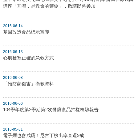
講座「耳鳴，是救命的警鈴」，敬請踴躍參加
2016-06-14
基因改造食品標示宣導
2016-06-13
心肌梗塞正確的急救方式
2016-06-08
「預防熱傷害」衛教資料
2016-06-06
104學年度第2學期第2次餐廳食品抽樣檢驗報告
2016-05-31
電子煙也會成癮！尼古丁檢出率直逼9成