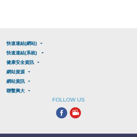
快速連結(網站)
快速連結(系統)
健康安全資訊
網站資源
網站資訊
聯繫興大
FOLLOW US