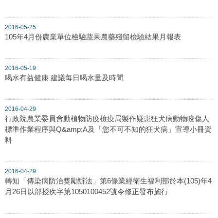
2016-05-25
105年4月份農業單位檢驗蔬果農藥殘留檢驗結果月報表
2016-05-19
喝水有益健康 建議每日喝水量及時間
2016-04-29
行政院農業委員會動植物防疫檢疫局製作疑患狂犬病動物咬傷人
標準作業程序與Q&amp;A及「您不可不知的狂犬病」宣導小冊資
料
2016-04-29
轉知「傳染病防治獎勵辦法」第6條業經衛生福利部於本(105)年4
月26日以部授疾字第1050100452號令修正發布施行