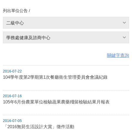
列出單位公告 /
二級中心
學務處健康及諮商中心
關鍵字查詢
2016-07-22
104學年度第2學期第1次餐廳衛生管理委員會會議紀錄
2016-07-16
105年6月份農業單位檢驗蔬果農藥殘留檢驗結果月報表
2016-07-05
「2016無菸生活設計大賞」徵件活動