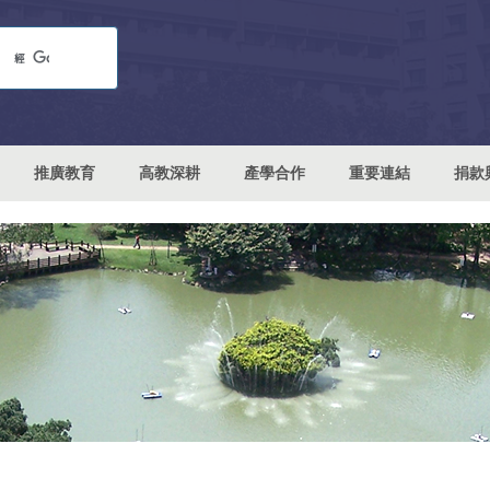
推廣教育
高教深耕
產學合作
重要連結
捐款