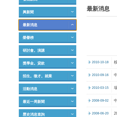
最新消息
興新聞
最新消息
榮譽榜
研討會。演講
2010-10-18
獎學金。貸款
2010-09-16
招生。徵才。就業
2010-03-15
活動消息
2008-09-02
最近一周新聞
2
2008-06-20
歷史消息查詢