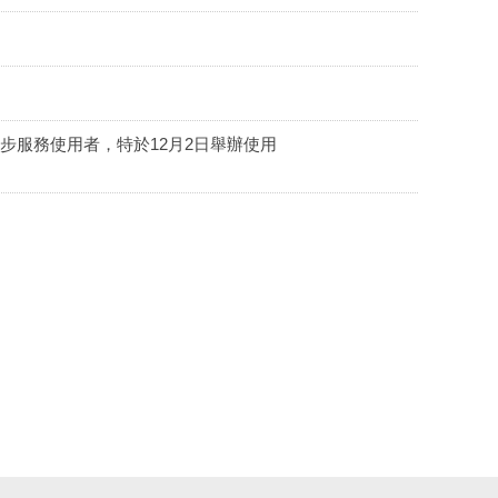
步服務使用者，特於12月2日舉辦使用