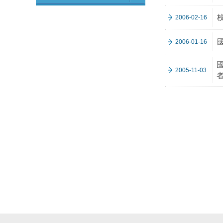
2006-02-16
2006-01-16
2005-11-03