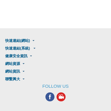
快速連結(網站)
快速連結(系統)
健康安全資訊
網站資源
網站資訊
聯繫興大
FOLLOW US