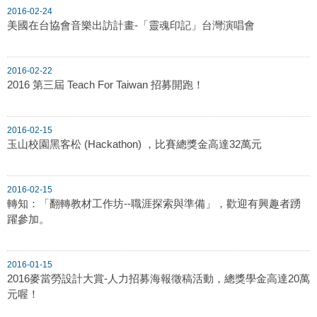
2016-02-24
美國在台協會音樂出訪計畫-「靈魂印記」台灣演唱會
2016-02-22
2016 第三屆 Teach For Taiwan 招募開跑！
2016-02-15
玉山校園黑客松 (Hackathon) ，比賽總獎金高達32萬元
2016-02-15
轉知：「翻轉教材工作坊--職涯探索與準備」，歡迎有興趣者踴
躍參加。
2016-01-15
2016麥當勞設計大賞-人力招募海報徵稿活動，總獎學金高達20萬
元喔！