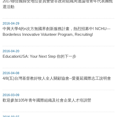
2017聯合國婦女地位委員會暨非政府組織周邊論壇青年代表團甄
選活動
2016-04-29
中興大學4的n次方無國界創新服務計畫，熱烈招募中! NCHU---
Borderless Innovative Volunteer Program, Recruiting!
2016-04-20
EducationUSA: Your Next Step 你的下一步
2016-04-08
4/8(五)台灣基督教好牧人全人關顧協會--愛蔓延國際志工說明會
2016-03-09
歡迎參加105年青年國際組織及社會企業人才培訓營
2016-03-07