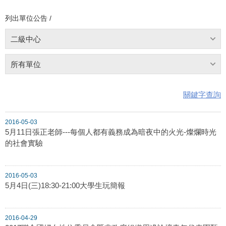
列出單位公告 /
二級中心
所有單位
關鍵字查詢
2016-05-03
5月11日張正老師---每個人都有義務成為暗夜中的火光-燦爛時光
的社會實驗
2016-05-03
5月4日(三)18:30-21:00大學生玩簡報
2016-04-29