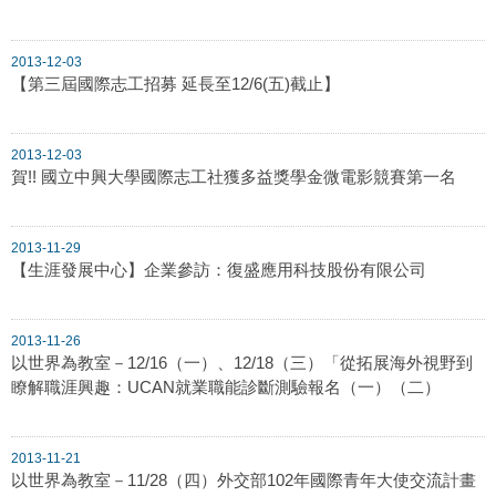
2013-12-03
【第三屆國際志工招募 延長至12/6(五)截止】
2013-12-03
賀!! 國立中興大學國際志工社獲多益獎學金微電影競賽第一名
2013-11-29
【生涯發展中心】企業參訪：復盛應用科技股份有限公司
2013-11-26
以世界為教室－12/16（一）、12/18（三）「從拓展海外視野到
瞭解職涯興趣：UCAN就業職能診斷測驗報名（一）（二）
2013-11-21
以世界為教室－11/28（四）外交部102年國際青年大使交流計畫