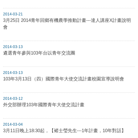
2014-03-21
3月25日 2014青年回鄉有機農學推動計畫---達人講座X計畫說明
會
2014-03-13
遴選青年參與103年台以青年交流團
2014-03-13
103年3月13日（四）國際青年大使交流計畫校園宣導說明會
2014-03-12
外交部辦理103年國際青年大使交流計畫
2014-03-04
3月11日晚上18:30起，【褚士瑩先生---1年計畫，10年對話】