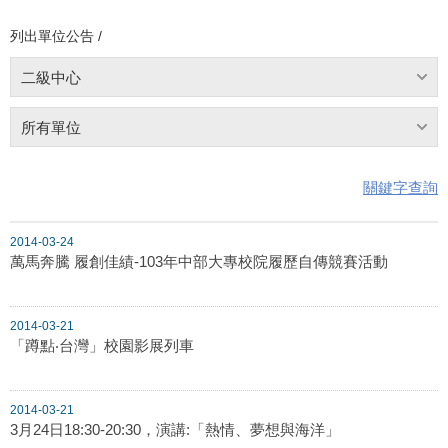
列出單位公告 /
二級中心
所有單位
關鍵字查詢
2014-03-24
萬馬奔騰 履創佳績-103年中部大專校院履歷自傳競賽活動
2014-03-21
「蹲點‧台灣」校園影展列車
2014-03-21
3月24日18:30-20:30，演講:「熱情、夢想與海洋」