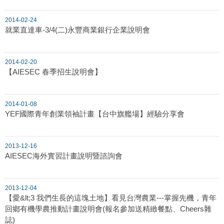
2014-02-24
就業直達車-3/4(二)永豐商業銀行企業說明會
2014-02-20
【AIESEC 春季招生說明會】
2014-01-08
YEF國際青年創業領袖計畫【台中旗艦場】經驗分享會
2013-12-16
AIESEC海外實習計畫說明暨諮詢會
2013-12-04
【愛&lt;3 我們生長的這塊土地】看見台灣農業---掌握先機，青年
回鄉有機學農推動計畫說明會(報名參加送精緻餐點、Cheers雜
誌)