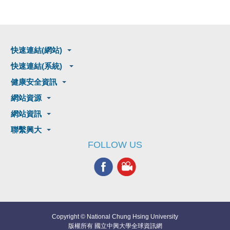
快速連結(網站)
快速連結(系統)
健康安全資訊
網站資源
網站資訊
聯繫興大
FOLLOW US
Copyright © National Chung Hsing University
版權所有 國立中興大學全球資訊網