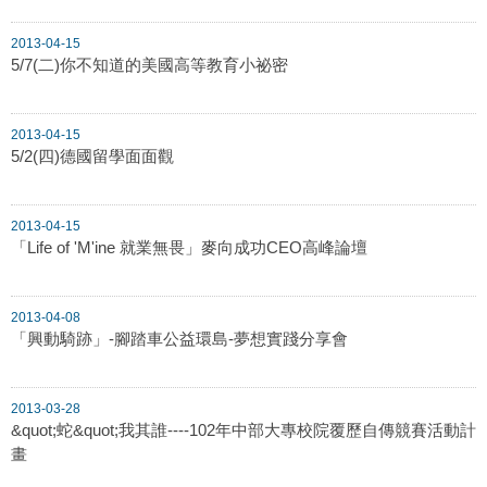
2013-04-15
5/7(二)你不知道的美國高等教育小祕密
2013-04-15
5/2(四)德國留學面面觀
2013-04-15
「Life of 'M'ine 就業無畏」麥向成功CEO高峰論壇
2013-04-08
「興動騎跡」-腳踏車公益環島-夢想實踐分享會
2013-03-28
&quot;蛇&quot;我其誰----102年中部大專校院覆歷自傳競賽活動計
畫