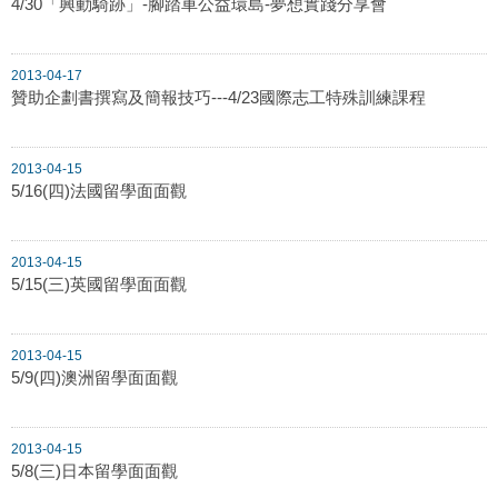
4/30「興動騎跡」-腳踏車公益環島-夢想實踐分享會
2013-04-17
贊助企劃書撰寫及簡報技巧---4/23國際志工特殊訓練課程
2013-04-15
5/16(四)法國留學面面觀
2013-04-15
5/15(三)英國留學面面觀
2013-04-15
5/9(四)澳洲留學面面觀
2013-04-15
5/8(三)日本留學面面觀