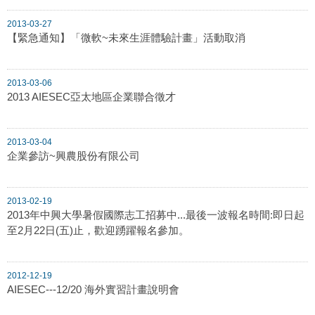
2013-03-27
【緊急通知】「微軟~未來生涯體驗計畫」活動取消
2013-03-06
2013 AIESEC亞太地區企業聯合徵才
2013-03-04
企業參訪~興農股份有限公司
2013-02-19
2013年中興大學暑假國際志工招募中...最後一波報名時間:即日起
至2月22日(五)止，歡迎踴躍報名參加。
2012-12-19
AIESEC---12/20 海外實習計畫說明會