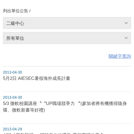
列出單位公告 /
二級中心
所有單位
關鍵字查詢
2013-04-30
5月2日 AIESEC暑假海外成長計畫
2013-04-30
5/3 微軟校園講座〝〝UP職場競爭力 〞(參加者將有機獲得隨身
碟、微軟新書等好禮)
2013-04-29