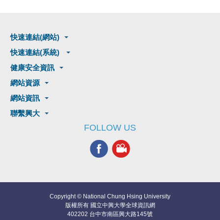
快速連結(網站)
快速連結(系統)
健康安全資訊
網站資源
網站資訊
聯繫興大
FOLLOW US
Copyright © National Chung Hsing University
版權所有 國立中興大學全球資訊網
402202 台中市南區興大路145號