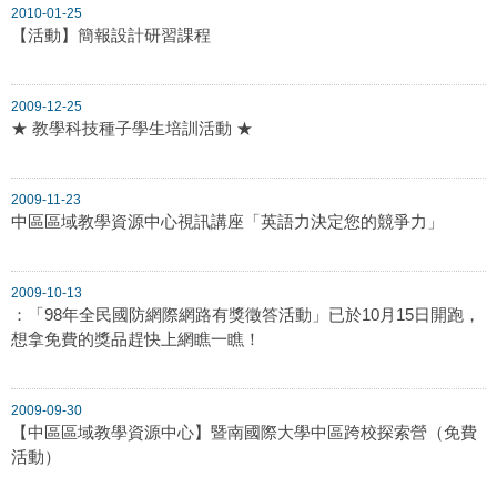
2010-01-25
【活動】簡報設計研習課程
2009-12-25
★ 教學科技種子學生培訓活動 ★
2009-11-23
中區區域教學資源中心視訊講座「英語力決定您的競爭力」
2009-10-13
：「98年全民國防網際網路有獎徵答活動」已於10月15日開跑，
想拿免費的獎品趕快上網瞧一瞧！
2009-09-30
【中區區域教學資源中心】暨南國際大學中區跨校探索營（免費
活動）