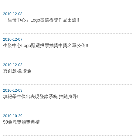
2010-12-08
「生發中心」Logo徵選得獎作品出爐!!
2010-12-07
生發中心Logo甄選投票抽獎中獎名單公佈!!
2010-12-03
秀創意‧拿獎金
2010-12-03
填報學生傑出表現登錄系統 抽隨身碟!
2010-10-29
99金雁獎頒獎典禮