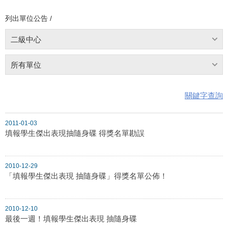
列出單位公告 /
二級中心
所有單位
關鍵字查詢
2011-01-03
填報學生傑出表現抽隨身碟 得獎名單勘誤
2010-12-29
「填報學生傑出表現 抽隨身碟」得獎名單公佈！
2010-12-10
最後一週！填報學生傑出表現 抽隨身碟