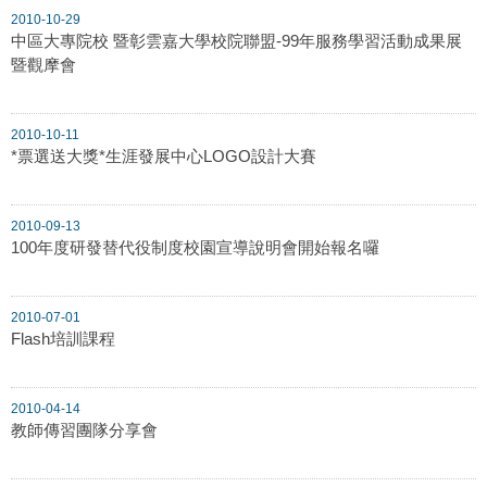
2010-10-29
中區大專院校 暨彰雲嘉大學校院聯盟-99年服務學習活動成果展
暨觀摩會
2010-10-11
*票選送大獎*生涯發展中心LOGO設計大賽
2010-09-13
100年度研發替代役制度校園宣導說明會開始報名囉
2010-07-01
Flash培訓課程
2010-04-14
教師傳習團隊分享會