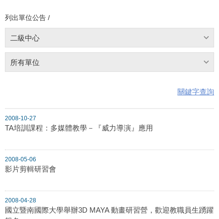
列出單位公告 /
二級中心
所有單位
關鍵字查詢
2008-10-27
TA培訓課程：多媒體教學－『威力導演』應用
2008-05-06
影片剪輯研習會
2008-04-28
國立暨南國際大學舉辦3D MAYA 動畫研習營，歡迎教職員生踴躍