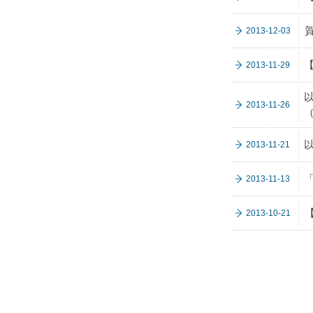
2013-12-03
2013-11-29
2013-11-26
2013-11-21
2013-11-13
2013-10-21