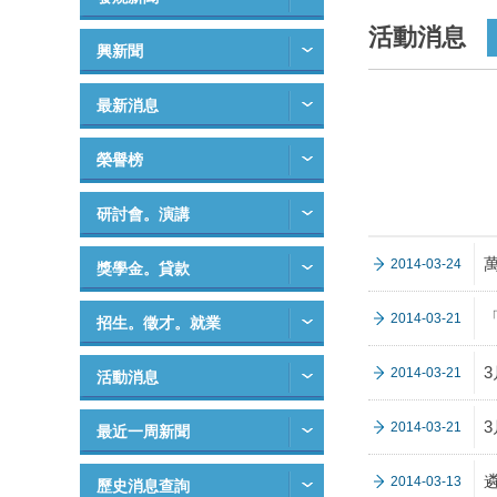
活動消息
興新聞
最新消息
榮譽榜
研討會。演講
2014-03-24
獎學金。貸款
2014-03-21
招生。徵才。就業
3
2014-03-21
活動消息
2014-03-21
最近一周新聞
2014-03-13
歷史消息查詢