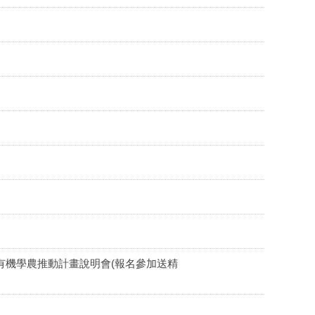
回鄉有機學農推動計畫說明會(報名參加送精