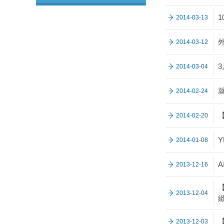
2014-03-13
2014-03-12
3
2014-03-04
2014-02-24
2014-02-20
2014-01-08
2013-12-16
2013-12-04
緻
2013-12-03