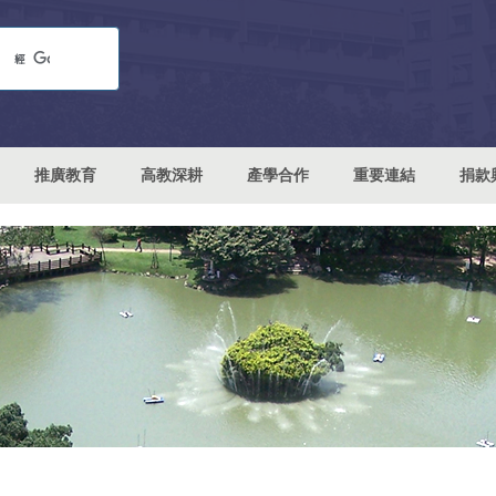
推廣教育
高教深耕
產學合作
重要連結
捐款