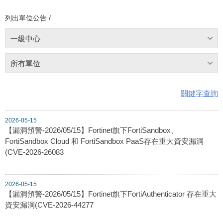
列出單位公告 /
一級中心
所有單位
關鍵字查詢
2026-05-15
【漏洞預警-2026/05/15】Fortinet旗下FortiSandbox、
FortiSandbox Cloud 和 FortiSandbox PaaS存在重大資安漏洞
(CVE-2026-26083
2026-05-15
【漏洞預警-2026/05/15】Fortinet旗下FortiAuthenticator 存在重大
資安漏洞(CVE-2026-44277