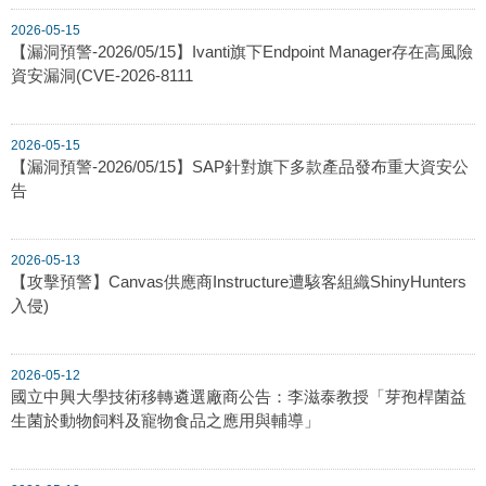
2026-05-15
【漏洞預警-2026/05/15】Ivanti旗下Endpoint Manager存在高風險
資安漏洞(CVE-2026-8111
2026-05-15
【漏洞預警-2026/05/15】SAP針對旗下多款產品發布重大資安公
告
2026-05-13
【攻擊預警】Canvas供應商Instructure遭駭客組織ShinyHunters
入侵)
2026-05-12
國立中興大學技術移轉遴選廠商公告：李滋泰教授「芽孢桿菌益
生菌於動物飼料及寵物食品之應用與輔導」