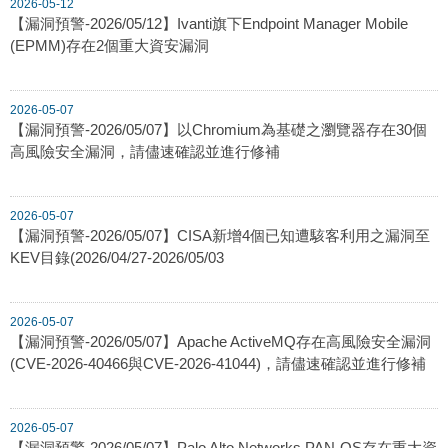
2026-05-12
【漏洞預警-2026/05/12】Ivanti旗下Endpoint Manager Mobile
(EPMM)存在2個重大資安漏洞
2026-05-07
【漏洞預警-2026/05/07】以Chromium為基礎之瀏覽器存在30個
高風險安全漏洞，請儘速確認並進行修補
2026-05-07
【漏洞預警-2026/05/07】CISA新增4個已知遭駭客利用之漏洞至
KEV目錄(2026/04/27-2026/05/03
2026-05-07
【漏洞預警-2026/05/07】Apache ActiveMQ存在高風險安全漏洞
(CVE-2026-40466與CVE-2026-41044)，請儘速確認並進行修補
2026-05-07
【漏洞預警-2026/05/07】Palo Alto Networks PAN-OS存在重大資