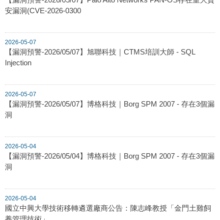
安漏洞(CVE-2026-0300
2026-05-07
【漏洞預警-2026/05/07】旭聯科技｜CTMS培訓大師 - SQL
Injection
2026-05-07
【漏洞預警-2026/05/07】博格科技｜Borg SPM 2007 - 存在3個漏
洞
2026-05-04
【漏洞預警-2026/05/04】博格科技｜Borg SPM 2007 - 存在3個漏
洞
2026-05-04
國立中興大學技術移轉遴選廠商公告：陳志峰教授「金門土雞飼
養管理技術」