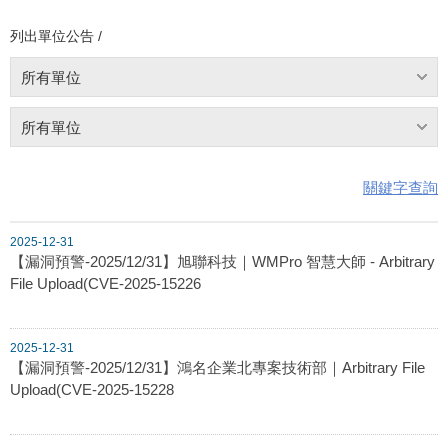
列出單位公告 /
所有單位
所有單位
關鍵字查詢
2025-12-31
【漏洞預警-2025/12/31】旭聯科技｜WMPro 智慧大師 - Arbitrary
File Upload(CVE-2025-15226
2025-12-31
【漏洞預警-2025/12/31】鴻名企業北專案技術部｜Arbitrary File
Upload(CVE-2025-15228