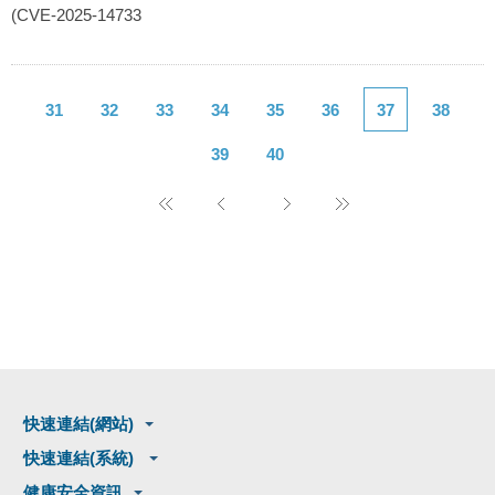
(CVE-2025-14733
31
32
33
34
35
36
37
38
39
40
快速連結(網站)
快速連結(系統)
健康安全資訊