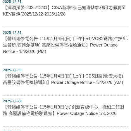
2025-12-31
【漏洞預警-2025/12/31】CISA新增1個已知遭駭客利用之漏洞至
KEV目錄(2025/12/22-2025/12/28
2025-12-31
【營繕組停電公告-115年1月4日(日) [下午]-ST-VCB2迴路(生技所.
生管所.舊興創基地) 高壓設備停電檢驗通知】Power Outage
Notice - 1/4/2026 (PM)
2025-12-30
【營繕組停電公告-115年1月4日(日) [上午]-CB5迴路(食安大樓)
高壓設備停電檢驗通知】Power Outage Notice - 1/4/2026 (AM)
2025-12-29
【營繕組停電公告-115年1月3日(六)創新育成中心、機械二館迴
路 高壓設備停電檢驗通知】Power Outage Notice 1/3, 2026