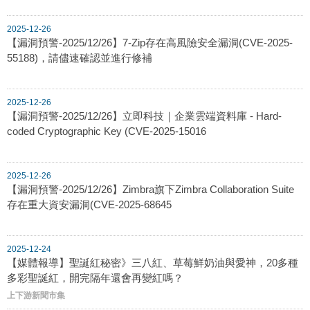
2025-12-26
【漏洞預警-2025/12/26】7-Zip存在高風險安全漏洞(CVE-2025-
55188)，請儘速確認並進行修補
2025-12-26
【漏洞預警-2025/12/26】立即科技｜企業雲端資料庫 - Hard-
coded Cryptographic Key (CVE-2025-15016
2025-12-26
【漏洞預警-2025/12/26】Zimbra旗下Zimbra Collaboration Suite
存在重大資安漏洞(CVE-2025-68645
2025-12-24
【媒體報導】聖誕紅秘密》三八紅、草莓鮮奶油與愛神，20多種
多彩聖誕紅，開完隔年還會再變紅嗎？
上下游新聞市集