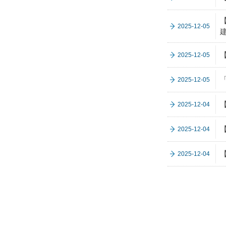
2025-12-05
2025-12-05
2025-12-05
2025-12-04
2025-12-04
2025-12-04