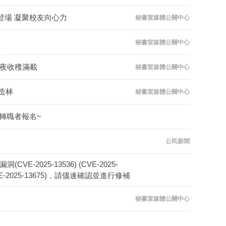
登場 凝聚校友向心力
秘書室媒體公關中心
秘書室媒體公關中心
一夜收穫滿載
秘書室媒體公關中心
學造林
秘書室媒體公關中心
轉職者報名~
公民新聞
E-2025-13536) (CVE-2025-
15) (CVE-2025-13675)，請儘速確認並進行修補
秘書室媒體公關中心