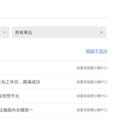
所有單位
關鍵字查詢
秘書室媒體公關中心
文化工作坊」圓滿成功
秘書室媒體公關中心
裝智慧平台
秘書室媒體公關中心
與設施面向全國第一
秘書室媒體公關中心