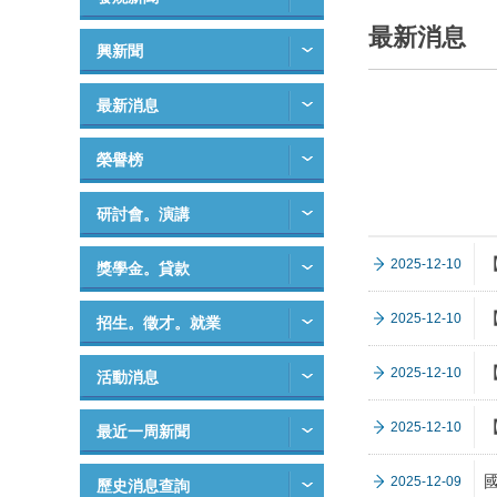
最新消息
興新聞
最新消息
榮譽榜
研討會。演講
2025-12-10
獎學金。貸款
2025-12-10
招生。徵才。就業
2025-12-10
活動消息
2025-12-10
最近一周新聞
2025-12-09
歷史消息查詢