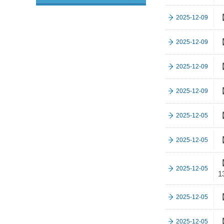
2025-12-09
2025-12-09
2025-12-09
2025-12-09
2025-12-05
2025-12-05
【
2025-12-05
1
2025-12-05
【
2025-12-05