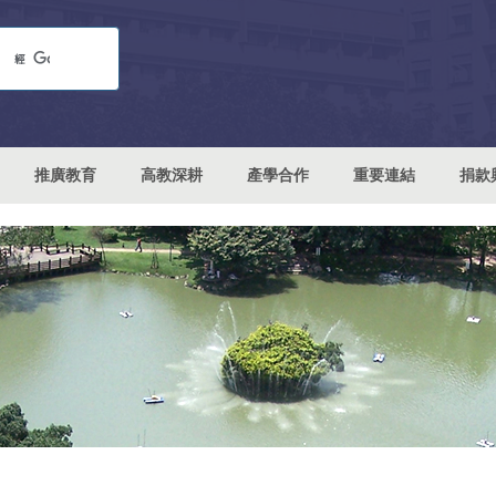
推廣教育
高教深耕
產學合作
重要連結
捐款