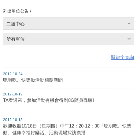
列出單位公告 /
二級中心
所有單位
關鍵字查詢
2012-10-24
聰明吃、快樂動活動相關新聞
2012-10-19
TA看過來，參加活動有機會得到8G隨身碟喔!
2012-10-18
歡迎收聽10/18日（星期四）中午12：20-12：30「聰明吃、快樂
動、健康幸福好樂活」活動現場採訪廣播