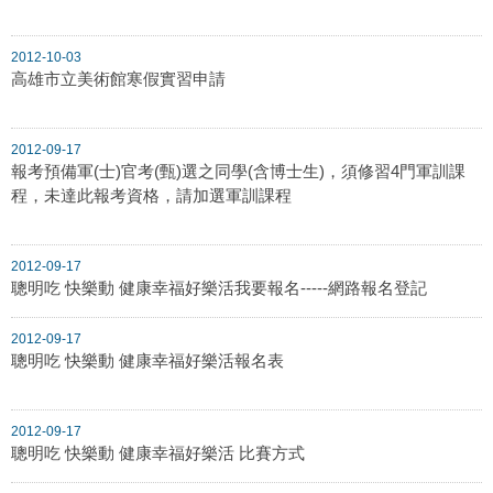
2012-10-03
高雄市立美術館寒假實習申請
2012-09-17
報考預備軍(士)官考(甄)選之同學(含博士生)，須修習4門軍訓課
程，未達此報考資格，請加選軍訓課程
2012-09-17
聰明吃 快樂動 健康幸福好樂活我要報名-----網路報名登記
2012-09-17
聰明吃 快樂動 健康幸福好樂活報名表
2012-09-17
聰明吃 快樂動 健康幸福好樂活 比賽方式