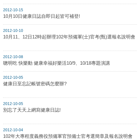
2012-10-15
10月10日健康日誌自即日起皆可補登!
2012-10-10
10月11、12日12時起辦理102年預備軍(士)官考(甄)選報名說明會
2012-10-08
聰明吃 快樂動 健康幸福好樂活10/9、10/18專題演講
2012-10-05
健康日至忘記帳號密碼怎麼辦?
2012-10-05
別忘了天天上網寫健康日誌!
2012-10-04
102年大專程度義務役預備軍官預備士官考選簡章及報名說明會