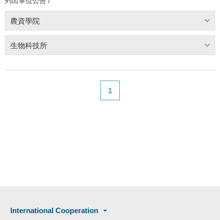
列出單位公告 /
農資學院
生物科技所
1
International Cooperation