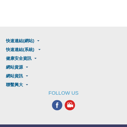
快速連結(網站)
快速連結(系統)
健康安全資訊
網站資源
網站資訊
聯繫興大
FOLLOW US