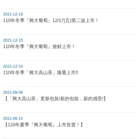
2021-12-16
110年冬季『興大葡萄』12/17(五)第二波上市！
2021-12-15
110年冬季『興大葡萄』搶鮮上市！
2021-12-10
110年冬季「興大高山茶」隆重上市!!
2021-08-06
【「興大高山茶」更新包裝!新的包裝，新的感受!】
2021-06-15
【110年夏季『興大葡萄』上市首賣！】