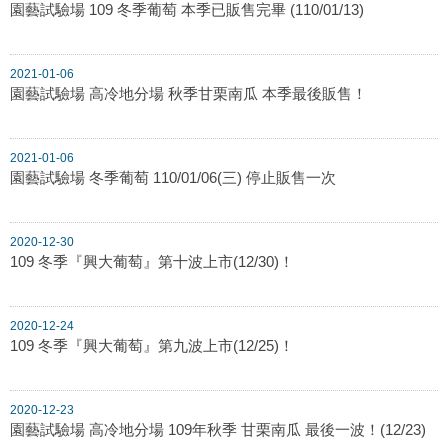
園藝試驗場 109 冬季葡萄 本季已販售完畢 (110/01/13)
2021-01-06
園藝試驗場 高冷地分場 秋季甘栗南瓜 本季最後販售！
2021-01-06
園藝試驗場 冬季葡萄 110/01/06(三) 停止販售一次
2020-12-30
109 冬季『興大葡萄』第十波上市(12/30)！
2020-12-24
109 冬季『興大葡萄』第九波上市(12/25)！
2020-12-23
園藝試驗場 高冷地分場 109年秋季 甘栗南瓜 最後一波！(12/23)