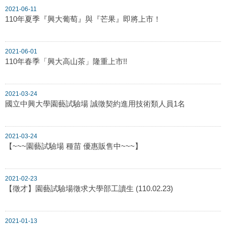
2021-06-11
110年夏季『興大葡萄』與『芒果』即將上市！
2021-06-01
110年春季「興大高山茶」隆重上市!!
2021-03-24
國立中興大學園藝試驗場 誠徵契約進用技術類人員1名
2021-03-24
【~~~園藝試驗場 種苗 優惠販售中~~~】
2021-02-23
【徵才】園藝試驗場徵求大學部工讀生 (110.02.23)
2021-01-13