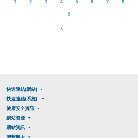
1
2
3
4
5
6
7
8
9
快速連結(網站)
快速連結(系統)
健康安全資訊
網站資源
網站資訊
聯繫興大