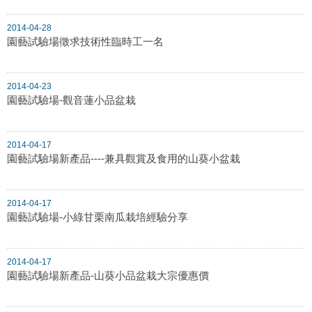
2014-04-28
園藝試驗場徵求技術性臨時工一名
2014-04-23
園藝試驗場-觀音蓮小品盆栽
2014-04-17
園藝試驗場新產品----兼具觀賞及食用的山葵小盆栽
2014-04-17
園藝試驗場-小綠甘栗南瓜栽培經驗分享
2014-04-17
園藝試驗場新產品-山葵小品盆栽大宗優惠價