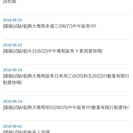
請把握
2018-06-25
[園藝試驗場]興大葡萄本週三(06/27)中午販售!!!!!
2018-06-22
[園藝試驗場]今日(6/22)中午葡萄販售 !! 要買要快哦!
2018-06-19
[園藝試驗場]興大葡萄販售日本周三(6/20)和五(6/22)!!!數量有限行
動要快哦!
2018-06-14
[園藝試驗場]興大葡萄明日(06/15)中午販售!!!!!數量有限行動要快!
2018-06-01
[園藝試驗場]春茶上市囉