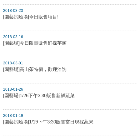
2018-03-23
[園藝試驗場]今日販售項目!
2018-03-16
[園藝場]今日限量販售鮮採芋頭
2018-03-01
[園藝場]高山茶特價，歡迎洽詢
2018-01-26
[園藝場]1/26下午3:30販售新鮮蔬菜
2018-01-19
[園藝試驗場]1/19下午3:30販售當日現採蔬果