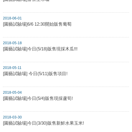
2018-06-01
[園藝試驗場]6/6 12:30開始販售葡萄
2018-05-18
[園藝試驗場]今日(5/18)販售現採木瓜!!!
2018-05-11
[園藝試驗場] 今日(5/11)販售項目!
2018-05-04
[園藝試驗場]今日(5/4)販售現採蘆筍!
2018-03-30
[園藝試驗場]今日(3/30)販售新鮮水果玉米!