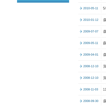
5
2010-05-11
2010-01-12
2009-07-07
2009-05-11
2009-04-01
2008-12-10
2008-12-10
2008-11-03
2008-09-30