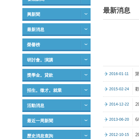
最新消息
興新聞
最新消息
榮譽榜
研討會。演講
2016-01-11
獎學金。貸款
2015-02-24
招生。徵才。就業
2014-12-22
活動消息
2013-06-20
最近一周新聞
2012-10-15
歷史消息查詢