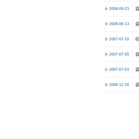
2008-09-23
2008-06-13
2007-07-10
2007-07-05
森
2007-07-03
2006-12-20