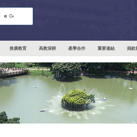
推廣教育
高教深耕
產學合作
重要連結
捐款