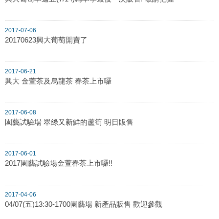
2017-07-06
20170623興大葡萄開賣了
2017-06-21
興大 金萱茶及烏龍茶 春茶上市囉
2017-06-08
園藝試驗場 翠綠又新鮮的蘆筍 明日販售
2017-06-01
2017園藝試驗場金萱春茶上市囉!!
2017-04-06
04/07(五)13:30-1700園藝場 新產品販售 歡迎參觀