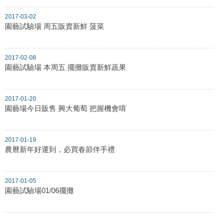
2017-03-02
園藝試驗場 周五販賣新鮮 菠菜
2017-02-08
園藝試驗場 本周五 擺攤販賣新鮮蔬果
2017-01-20
園藝場今日販售 興大葡萄 把握機會唷
2017-01-19
農曆新年好運到，必買春節伴手禮
2017-01-05
園藝試驗場01/06擺攤